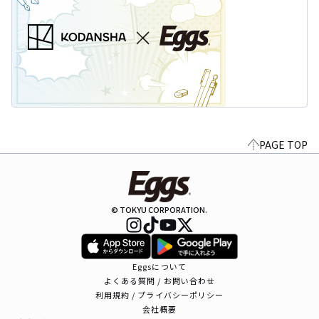
PAGE TOP
© TOKYU CORPORATION.
Eggsについて
よくある質問 / お問い合わせ
利用規約 / プライバシーポリシー
会社概要