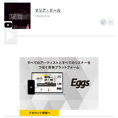
マリア・ドール
Charlotte