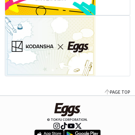
PAGE TOP
© TOKYU CORPORATION.