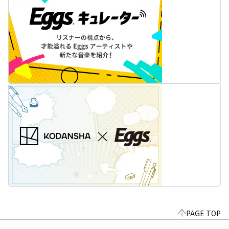
PAGE TOP