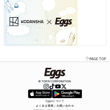
PAGE TOP
© TOKYU CORPORATION.
Eggsについて
よくある質問 / お問い合わせ