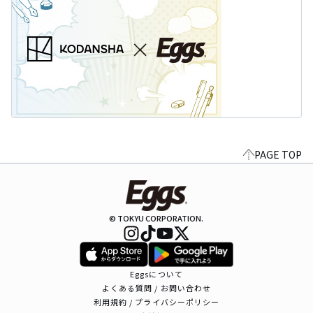
PAGE TOP
© TOKYU CORPORATION.
Eggsについて
よくある質問 / お問い合わせ
利用規約 / プライバシーポリシー