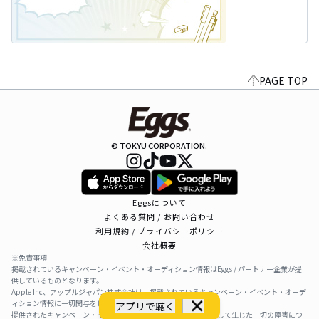
PAGE TOP
© TOKYU CORPORATION.
Eggsについて
よくある質問 / お問い合わせ
利用規約 / プライバシーポリシー
会社概要
※免責事項
掲載されているキャンペーン・イベント・オーディション情報はEggs / パートナー企業が提
供しているものとなります。
Apple Inc、アップルジャパン株式会社は、掲載されているキャンペーン・イベント・オーデ
ィション情報に一切関与をしておりません。
アプリで聴く
提供されたキャンペーン・イベント・オーディション情報を利用して生じた一切の障害につ