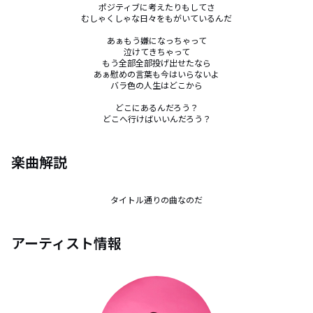
ポジティブに考えたりもしてさ

むしゃくしゃな日々をもがいているんだ

あぁもう嫌になっちゃって

泣けてきちゃって

もう全部全部投げ出せたなら

あぁ慰めの言葉も今はいらないよ

バラ色の人生はどこから

どこにあるんだろう？

どこへ行けばいいんだろう？
楽曲解説
タイトル通りの曲なのだ
アーティスト情報