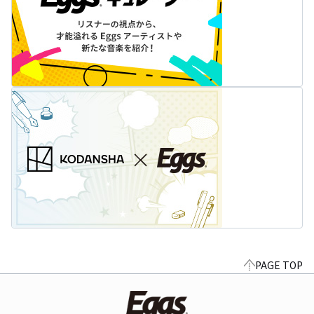
PAGE TOP