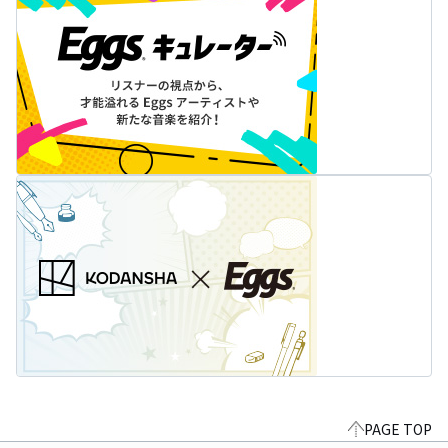
PAGE TOP