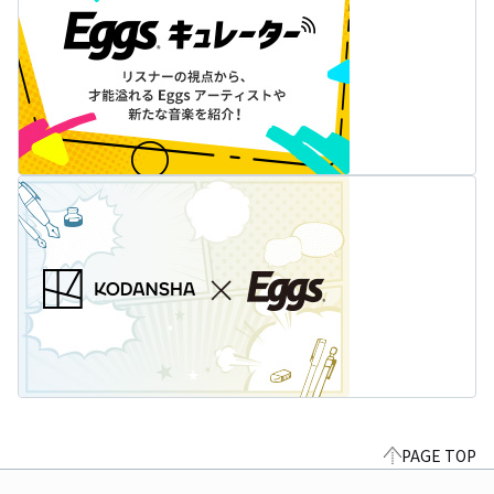
PAGE TOP