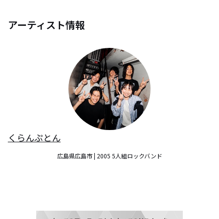
アーティスト情報
くらんぷとん
広島県広島市 | 2005 5人組ロックバンド