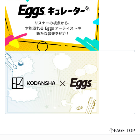
PAGE TOP