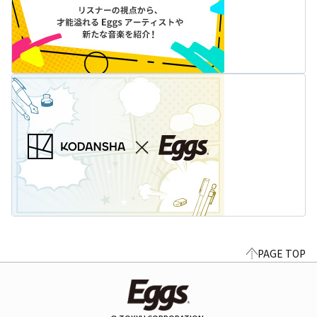
PAGE TOP