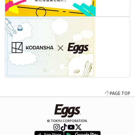
PAGE TOP
© TOKYU CORPORATION.