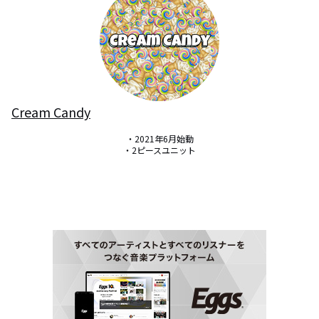
Cream Candy
・2021年6月始動

・2ピースユニット