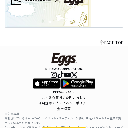
PAGE TOP
© TOKYU CORPORATION.
Eggsについて
よくある質問 / お問い合わせ
利用規約 / プライバシーポリシー
会社概要
※免責事項
掲載されているキャンペーン・イベント・オーディション情報はEggs / パートナー企業が提
供しているものとなります。
Apple Inc、アップルジャパン株式会社は、掲載されているキャンペーン・イベント・オーデ