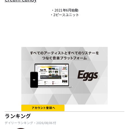
・2021年6月始動

・2ピースユニット
ランキング
デイリーランキング・
2026/08/06
付