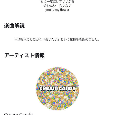
もう一度だけでいいから

会いたい　会いたい

you‘re my flower.
楽曲解説
大切な人にとにかく「会いたい」という気持ちを込めました。
アーティスト情報
Cream Candy