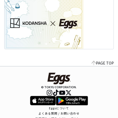
PAGE TOP
© TOKYU CORPORATION.
Eggsについて
よくある質問 / お問い合わせ