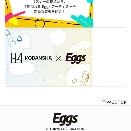
PAGE TOP
© TOKYU CORPORATION.