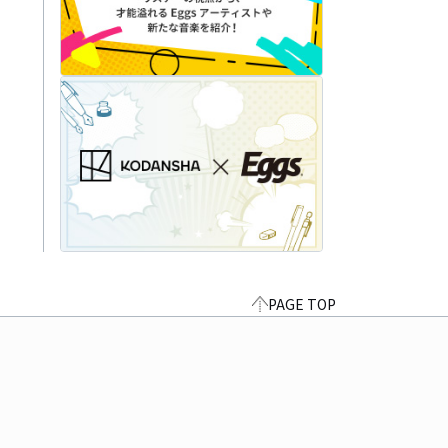
PAGE TOP