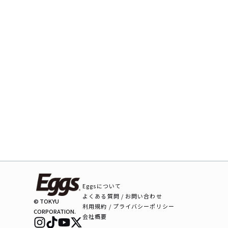
Eggsについて
よくある質問 / お問い合わせ
© TOKYU
利用規約 / プライバシーポリシー
CORPORATION.
会社概要