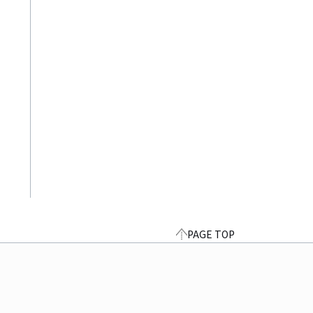
PAGE TOP