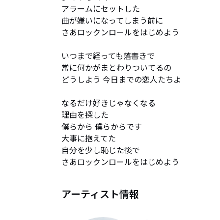
アラームにセットした

曲が嫌いになってしまう前に

さあロックンロールをはじめよう

いつまで経っても落書きで

常に何かがまとわりついてるの

どうしよう 今日までの恋人たちよ

なるだけ好きじゃなくなる

理由を探した

僕らから 僕らからです

大事に抱えてた

自分を少し恥じた後で

さあロックンロールをはじめよう
アーティスト情報