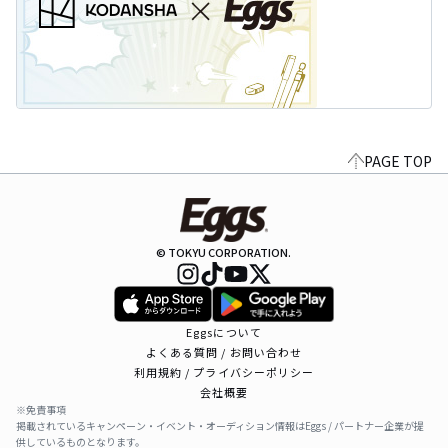
PAGE TOP
© TOKYU CORPORATION.
Eggsについて
よくある質問 / お問い合わせ
利用規約 / プライバシーポリシー
会社概要
※免責事項
掲載されているキャンペーン・イベント・オーディション情報はEggs / パートナー企業が提
供しているものとなります。