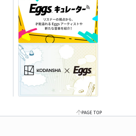
PAGE TOP