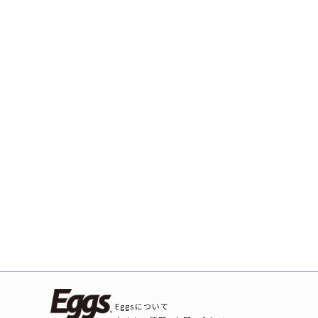
Eggsについて