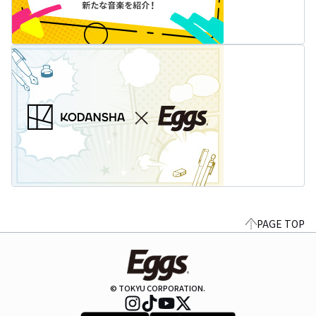
PAGE TOP
© TOKYU CORPORATION.