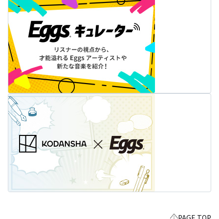
PAGE TOP