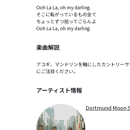
Ooh La La, oh my darling.

そこに転がっているもの全て

ちょっとずつ拾ってごらんよ

Ooh La La, oh my darling.
楽曲解説
アコギ、マンドリンを軸にしたカントリーサ
にご注目ください。
アーティスト情報
Dortmund Moon Sl