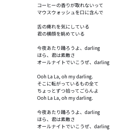
コーヒーの香りが取れないって

マウスウォッシュを口に含んで

舌の痺れを気にしている

君の横顔を眺めている

今夜あたり踊ろうよ、darling

ほら、君は素敵さ

オールナイトでいこうぜ、darling

Ooh La La, oh my darling.

そこに転がっているもの全て

ちょっとずつ拾ってごらんよ

Ooh La La, oh my darling.

今夜あたり踊ろうよ、darling

ほら、君は素敵さ

オールナイトでいこうぜ、darling
