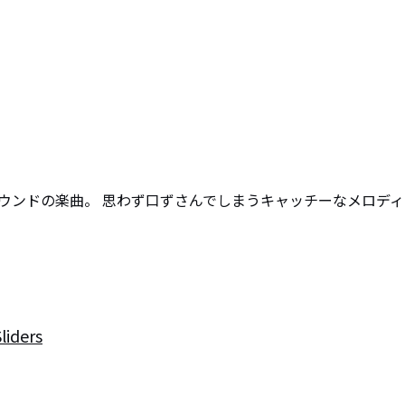
ウンドの楽曲。 思わず口ずさんでしまうキャッチーなメロディ
iders