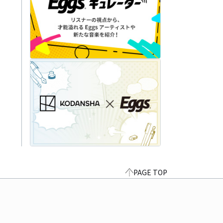
PAGE TOP