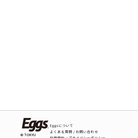
Eggsについて
よくある質問 / お問い合わせ
© TOKYU
利用規約 / プライバシーポリシー