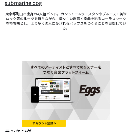
submarine dog
東京都町田市出身の4人組バンド。カントリー&ウエスタンやブルース・英米
ロック等のルーツを持ちながら、清々しい歌声と楽曲を彩るコーラスワーク
を持ち味とし、より多くの人に愛されるポップスをつくることを目指してい
る。
ランキング