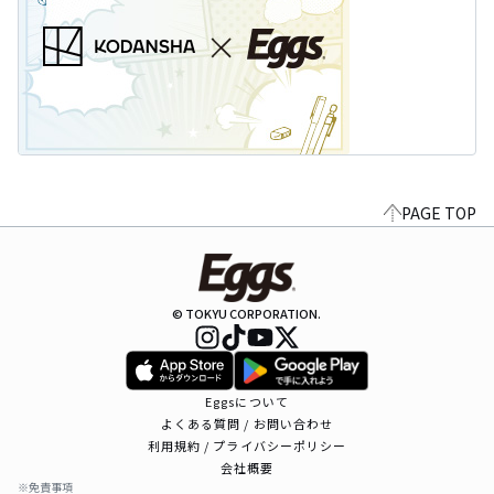
PAGE TOP
© TOKYU CORPORATION.
Eggsについて
よくある質問 / お問い合わせ
利用規約 / プライバシーポリシー
会社概要
※免責事項