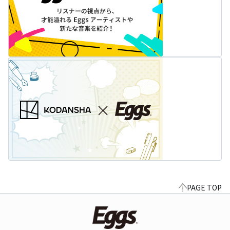
PAGE TOP