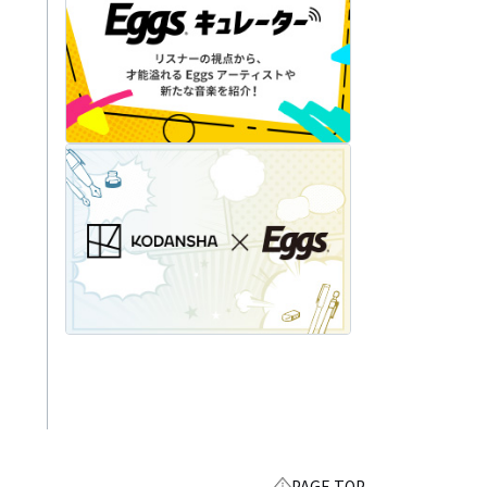
PAGE TOP