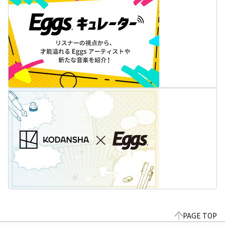
PAGE TOP