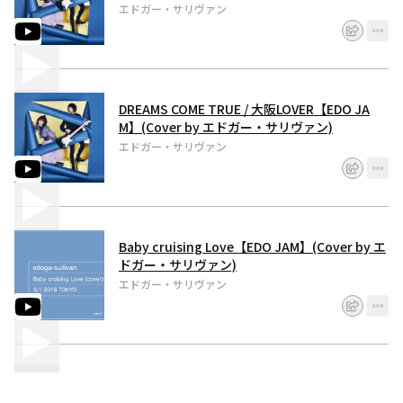
ァン)
エドガー・サリヴァン
DREAMS COME TRUE / 大阪LOVER【EDO JA
M】(Cover by エドガー・サリヴァン)
エドガー・サリヴァン
Baby cruising Love【EDO JAM】(Cover by エ
ドガー・サリヴァン)
エドガー・サリヴァン