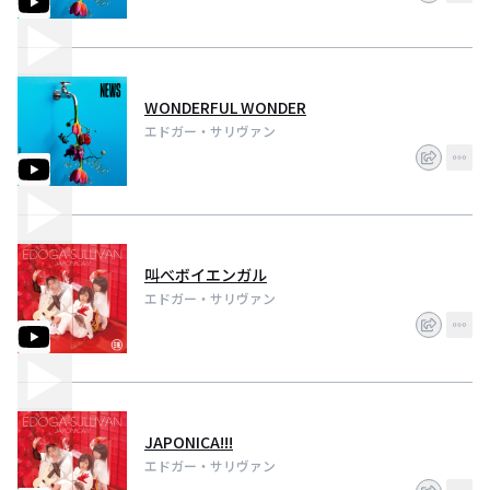
WONDERFUL WONDER
エドガー・サリヴァン
叫べボイエンガル
エドガー・サリヴァン
JAPONICA!!!
エドガー・サリヴァン