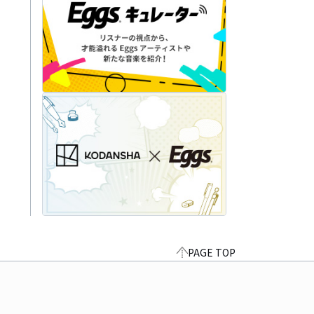
PAGE TOP