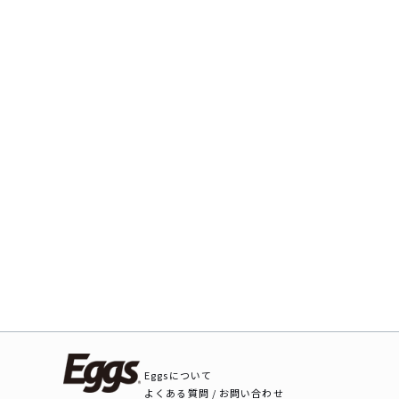
Eggsについて
よくある質問 / お問い合わせ