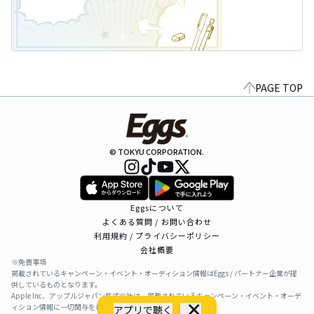
PAGE TOP
© TOKYU CORPORATION.
Eggsについて
よくある質問 / お問い合わせ
利用規約 / プライバシーポリシー
会社概要
※免責事項
掲載されているキャンペーン・イベント・オーディション情報はEggs / パートナー企業が提
供しているものとなります。
Apple Inc、アップルジャパン株式会社は、掲載されているキャンペーン・イベント・オーデ
ィション情報に一切関与をしておりません。
アプリで聴く