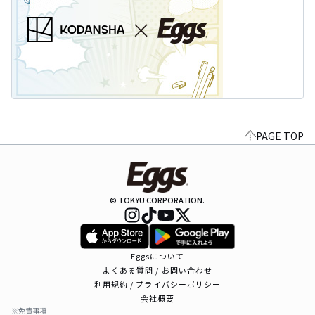
PAGE TOP
© TOKYU CORPORATION.
Eggsについて
よくある質問 / お問い合わせ
利用規約 / プライバシーポリシー
会社概要
※免責事項