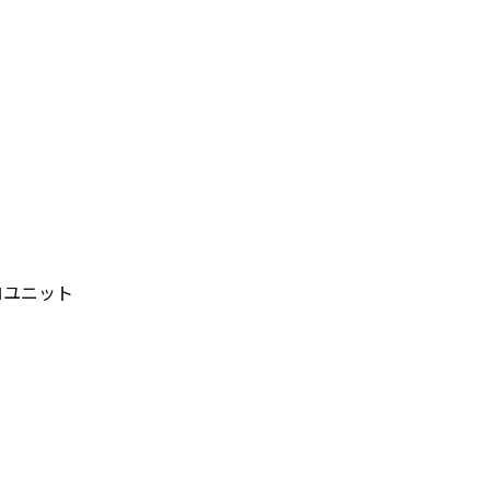
ユニット
