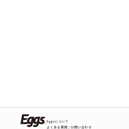
Eggsについて
よくある質問 / お問い合わせ