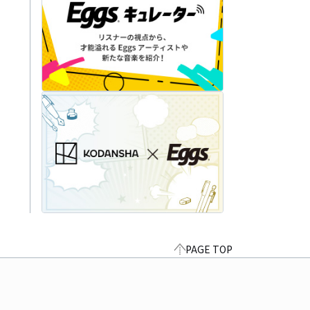
PAGE TOP