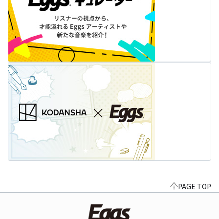
PAGE TOP