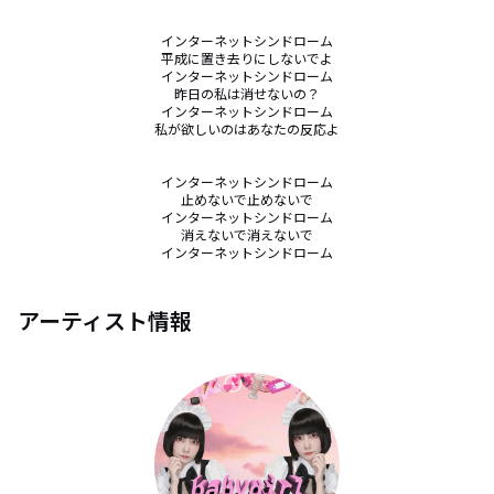
インターネットシンドローム

平成に置き去りにしないでよ

インターネットシンドローム

昨日の私は消せないの？

インターネットシンドローム

私が欲しいのはあなたの反応よ

インターネットシンドローム

止めないで止めないで

インターネットシンドローム

消えないで消えないで

インターネットシンドローム
アーティスト情報