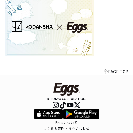
PAGE TOP
© TOKYU CORPORATION.
Eggsについて
よくある質問 / お問い合わせ