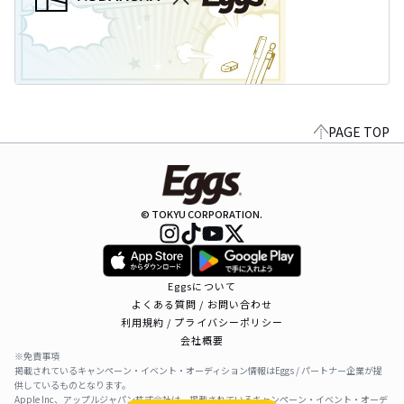
PAGE TOP
© TOKYU CORPORATION.
Eggsについて
よくある質問 / お問い合わせ
利用規約 / プライバシーポリシー
会社概要
※免責事項
掲載されているキャンペーン・イベント・オーディション情報はEggs / パートナー企業が提
供しているものとなります。
Apple Inc、アップルジャパン株式会社は、掲載されているキャンペーン・イベント・オーデ