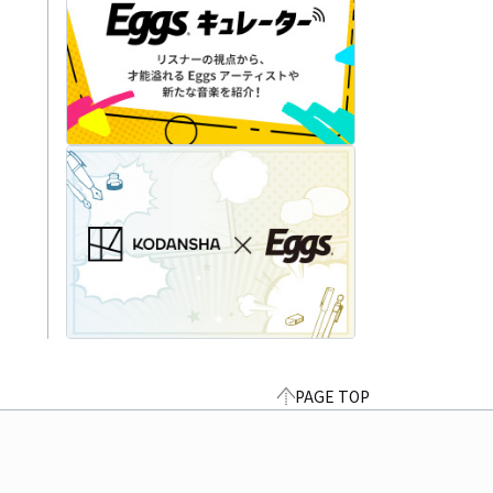
PAGE TOP