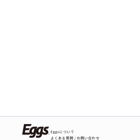
Eggsについて
よくある質問 / お問い合わせ