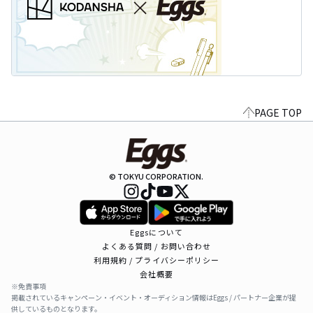
PAGE TOP
© TOKYU CORPORATION.
Eggsについて
よくある質問 / お問い合わせ
利用規約 / プライバシーポリシー
会社概要
※免責事項
掲載されているキャンペーン・イベント・オーディション情報はEggs / パートナー企業が提
供しているものとなります。