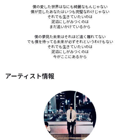
僕の愛した世界はなにも綺麗なもんじゃない

僕が恋したあなたはいつも完璧なわけじゃない

それでも生きていたいのは

泥沼にしがみつくのは

まだ追いかけているから

僕の夢見た未来はそれほど遠く離れてない

でも僕を待ってる未来が必ずそれというわけもない

それでも生きていたいのは

泥沼にしがみつくのは

今がここにあるから
アーティスト情報