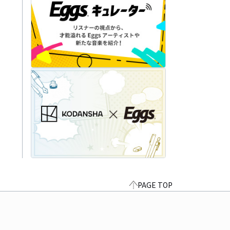
PAGE TOP