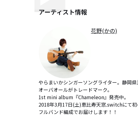
アーティスト情報
花野(かの)
やらまいかシンガーソングライター。静岡県浜
オーバオールがトレードマーク。

1st mini album『Chameleon』発売中。

2018年3月17日(土)恵比寿天窓.switch
フルバンド編成でお届けします！！