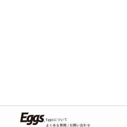
Eggsについて
よくある質問 / お問い合わせ