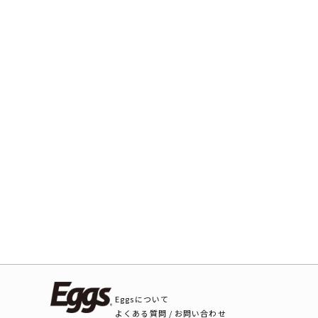
Eggsについて
よくある質問 / お問い合わせ