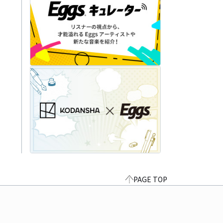
PAGE TOP