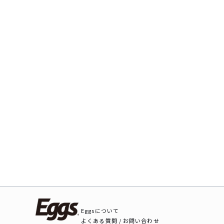
Eggsについて
よくある質問 / お問い合わせ