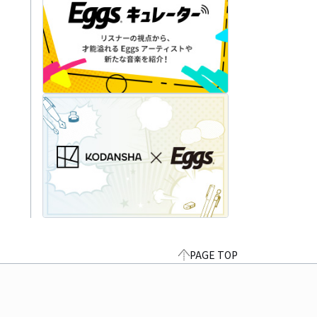
PAGE TOP