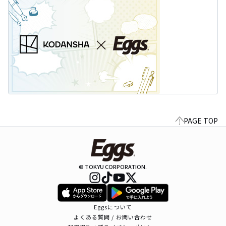
PAGE TOP
© TOKYU CORPORATION.
Eggsについて
よくある質問 / お問い合わせ