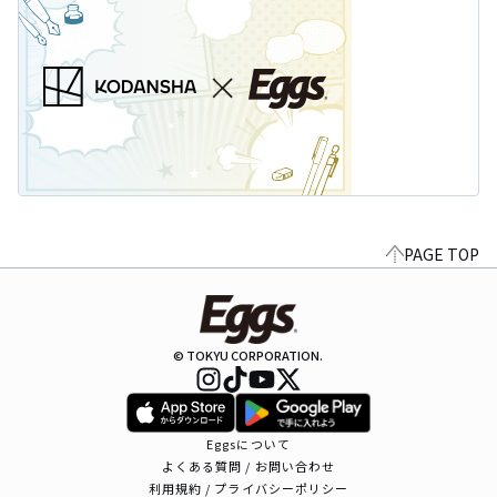
PAGE TOP
© TOKYU CORPORATION.
Eggsについて
よくある質問 / お問い合わせ
利用規約 / プライバシーポリシー