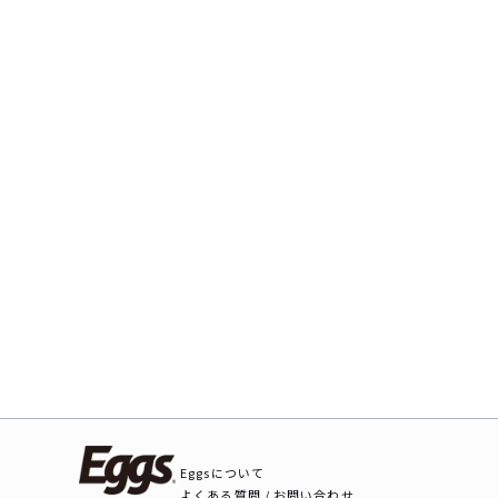
Eggsについて
よくある質問 / お問い合わせ