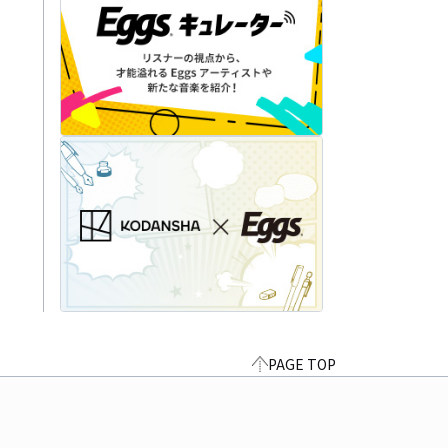
PAGE TOP