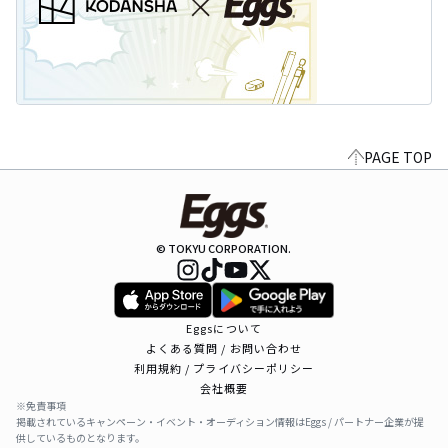
PAGE TOP
© TOKYU CORPORATION.
Eggsについて
よくある質問 / お問い合わせ
利用規約 / プライバシーポリシー
会社概要
※免責事項
掲載されているキャンペーン・イベント・オーディション情報はEggs / パートナー企業が提
供しているものとなります。