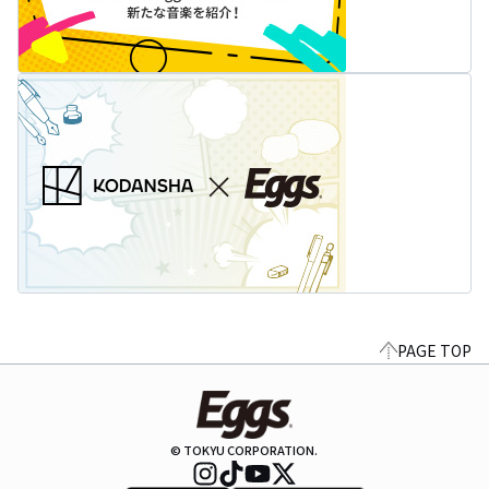
PAGE TOP
© TOKYU CORPORATION.