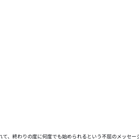
られて、終わりの度に何度でも始められるという不屈のメッセー