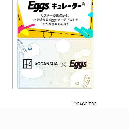
PAGE TOP