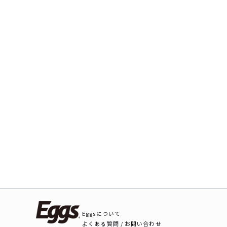
Eggsについて
よくある質問 / お問い合わせ