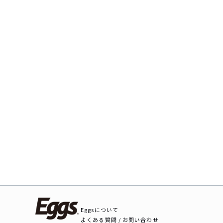
Eggsについて
よくある質問 / お問い合わせ