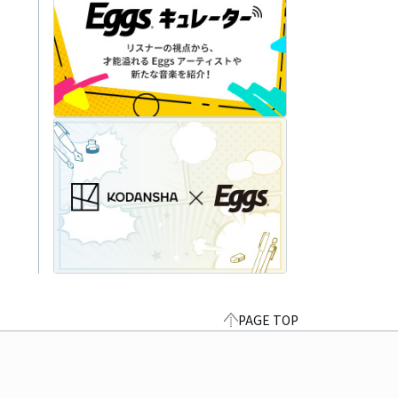
PAGE TOP