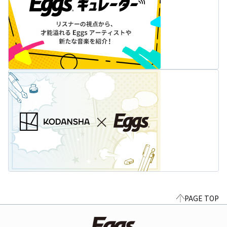
PAGE TOP