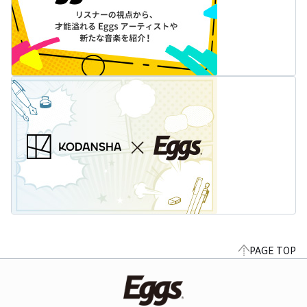
PAGE TOP