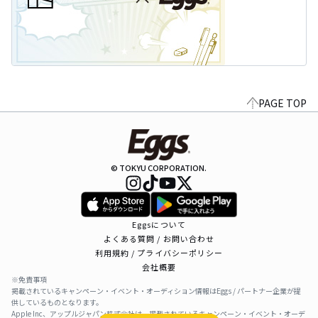
PAGE TOP
© TOKYU CORPORATION.
Eggsについて
よくある質問 / お問い合わせ
利用規約 / プライバシーポリシー
会社概要
※免責事項
掲載されているキャンペーン・イベント・オーディション情報はEggs / パートナー企業が提
供しているものとなります。
Apple Inc、アップルジャパン株式会社は、掲載されているキャンペーン・イベント・オーデ